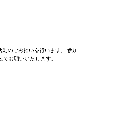
活動のごみ拾いを行います。 参加
服装でお願いいたします。