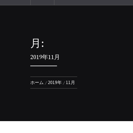
月:
2019年11月
ホーム
2019年
11月