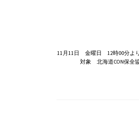
11月11日 金曜日 12時0
対象 北海道CON保全