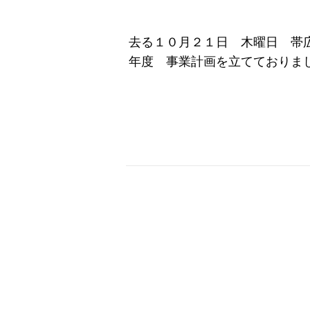
去る１０月２１日 木曜日 帯広
年度 事業計画を立てておりま