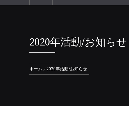
2020年活動/お知らせ
ホーム
2020年活動/お知らせ