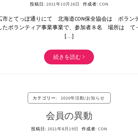
投稿日:
2021年10月26日
作成者:
CON
市とてっぽ通りにて 北海道CON保全協会は ボラン
したボランティア事業事業で、参加者８名 場所は て
[…]
続きを読む
カテゴリー:
2020年活動/お知らせ
会員の異動
投稿日:
2021年8月19日
作成者:
CON