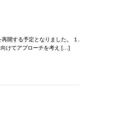
再開する予定となりました。 １.
向けてアプローチを考え […]