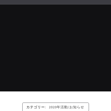
カテゴリー:
2020年活動/お知らせ