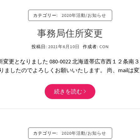
カテゴリー:
2020年活動/お知らせ
事務局住所変更
投稿日:
2021年6月10日
作成者:
CON
更となりました 080-0022 北海道帯広市西１２条南３１丁
変更なりましたのでよろしくお願いいたします。 尚、mailは変
続きを読む
カテゴリー:
2020年活動/お知らせ