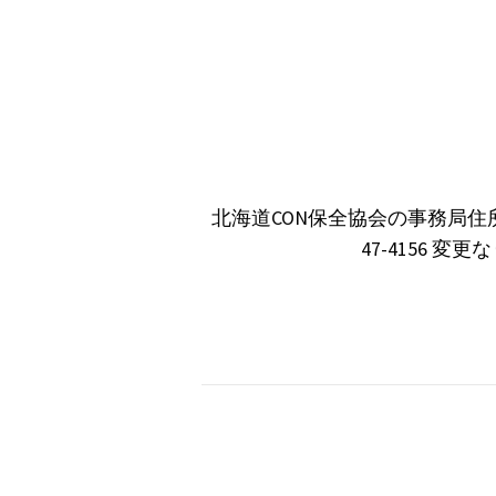
北海道CON保全協会の事務局住所変
47-4156 