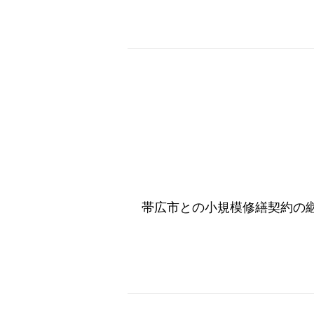
帯広市との小規模修繕契約の