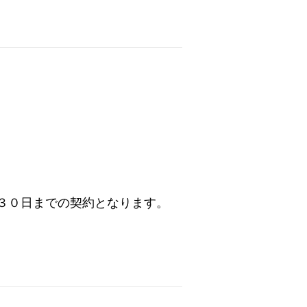
３０日までの契約となります。