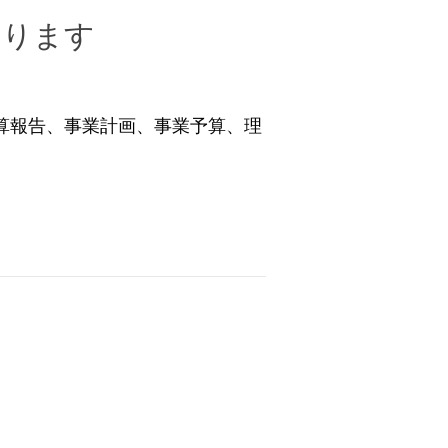
おります
決算報告、事業計画、事業予算、理