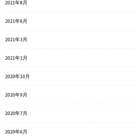
2021年8月
2021年6月
2021年3月
2021年1月
2020年10月
2020年9月
2020年7月
2020年6月