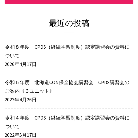
最近の投稿
令和８年度 CPDS（継続学習制度）認定講習会の資料に
ついて
2026年4月17日
令和５年度 北海道CON保全協会講習会 CPDS講習会の
ご案内《３ユニット》
2023年4月26日
令和４年度 CPDS（継続学習制度）認定講習会の資料に
ついて
2022年5月17日