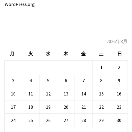
WordPress.org
2026年8月
月
火
水
木
金
土
日
1
2
3
4
5
6
7
8
9
10
11
12
13
14
15
16
17
18
19
20
21
22
23
24
25
26
27
28
29
30