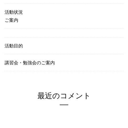
活動状況
ご案内
活動目的
講習会・勉強会のご案内
最近のコメント