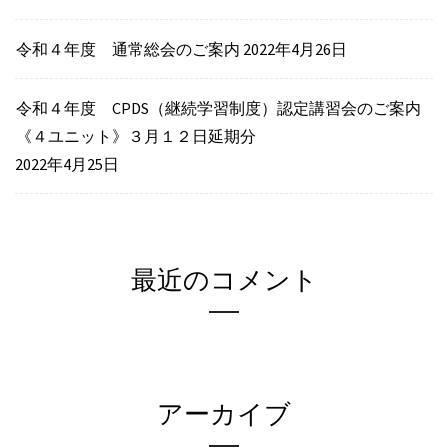
令和４年度 通常総会のご案内
2022年4月26日
令和４年度 CPDS（継続学習制度）認定講習会のご案内
《４ユニット》３月１２日延期分
2022年4月25日
最近のコメント
アーカイブ