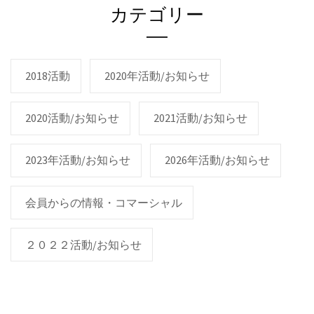
カテゴリー
2018活動
2020年活動/お知らせ
2020活動/お知らせ
2021活動/お知らせ
2023年活動/お知らせ
2026年活動/お知らせ
会員からの情報・コマーシャル
２０２２活動/お知らせ