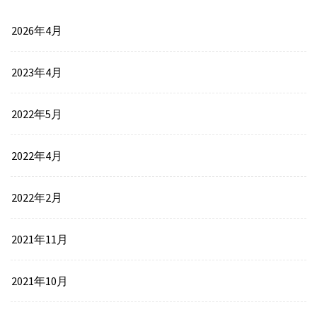
2026年4月
2023年4月
2022年5月
2022年4月
2022年2月
2021年11月
2021年10月